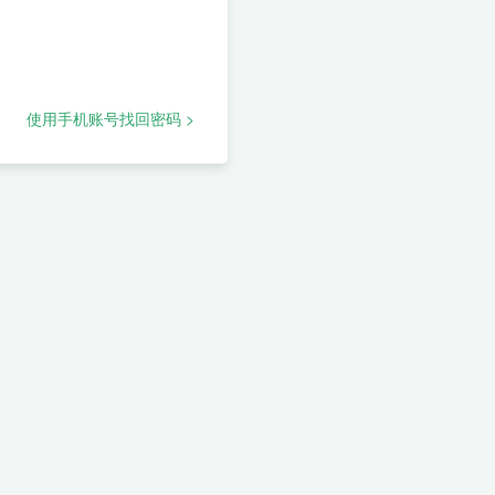
使用手机账号找回密码 >