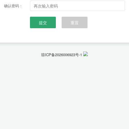
确认密码：
琼ICP备2026006923号-1