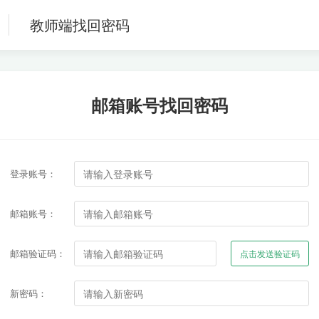
教师端找回密码
邮箱账号找回密码
登录账号：
邮箱账号：
邮箱验证码：
点击发送验证码
新密码：