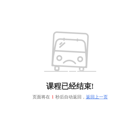
课程已经结束!
页面将在
1
秒后自动返回，
返回上一页