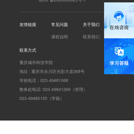
友情链接
常见问题
关于我们
课程说明
联系我们
联系方式
重庆城市科技学院
地址 : 重庆市永川区光彩大道368号
学校电话：023-49481068
教务处电话: 023-49841266（管理）
023-49480155（学籍）