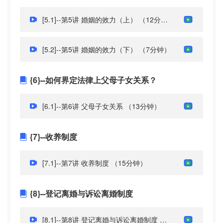
[5.1]--第5讲 婚姻的效力（上）
（12分钟）
[5.2]--第5讲 婚姻的效力（下）
（7分钟）
{6}--如何界定法律上父母子女关系？
[6.1]--第6讲 父母子女关系
（13分钟）
{7}--收养制度
[7.1]--第7讲 收养制度
（15分钟）
{8}--登记离婚与诉讼离婚制度
[8.1]--第8讲 登记离婚与诉讼离婚制度
（12分钟）