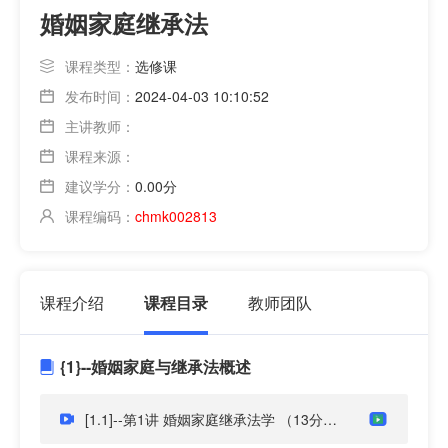
婚姻家庭继承法
课程类型：
选修课
发布时间：
2024-04-03 10:10:52
主讲教师：
课程来源：
建议学分：
0.00分
课程编码：
chmk002813
课程介绍
课程目录
教师团队
{1}--婚姻家庭与继承法概述
[1.1]--第1讲 婚姻家庭继承法学
（13分钟）