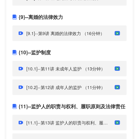
{9}--离婚的法律效力
[9.1]--第9讲 离婚的法律效力
（16分钟）
{10}--监护制度
[10.1]--第11讲 未成年人监护
（13分钟）
[10.2]--第12讲 成年人的监护
（11分钟）
{11}--监护人的职责与权利、履职原则及法律责任
[11.1]--第13讲 监护人的职责与权利、履职原则及法律责任