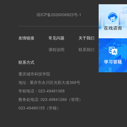
琼ICP备2026006923号-1
友情链接
常见问题
关于我们
课程说明
联系我们
联系方式
重庆城市科技学院
地址 : 重庆市永川区光彩大道368号
学校电话：023-49481068
教务处电话: 023-49841266（管理）
023-49480155（学籍）