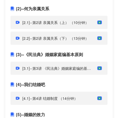
{2}--何为亲属关系
[2.1]--第2讲 亲属关系（上）
（10分钟）
[2.2]--第2讲 亲属关系（下）
（13分钟）
{3}--《民法典》婚姻家庭编基本原则
[3.1]--第3讲 《民法典》婚姻家庭编的基本原则与倡导性规定
{4}--我们结婚吧
[4.1]--第4讲 结婚制度
（14分钟）
{5}--婚姻的效力