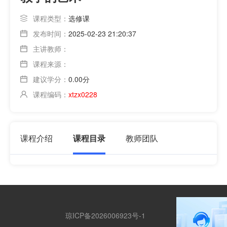
课程类型：
选修课
发布时间：
2025-02-23 21:20:37
主讲教师：
课程来源：
建议学分：
0.00分
课程编码：
xtzx0228
课程介绍
课程目录
教师团队
琼ICP备2026006923号-1