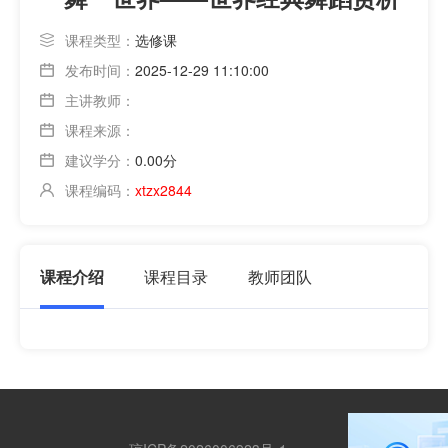
课程类型：
选修课
发布时间：
2025-12-29 11:10:00
主讲教师：
课程来源：
建议学分：
0.00分
课程编码：
xtzx2844
课程介绍
课程目录
教师团队