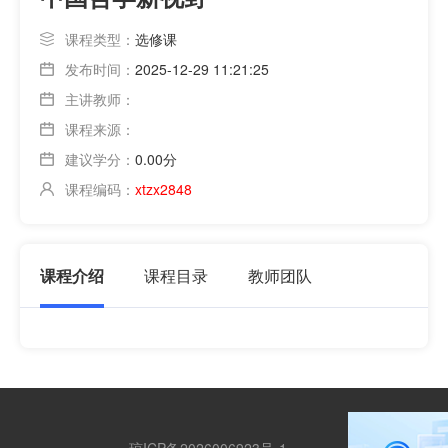
课程类型：
选修课
发布时间：
2025-12-29 11:21:25
主讲教师：
课程来源：
建议学分：
0.00分
课程编码：
xtzx2848
课程介绍
课程目录
教师团队