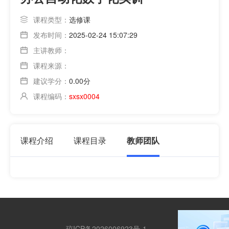
课程类型：
选修课
发布时间：
2025-02-24 15:07:29
主讲教师：
课程来源：
建议学分：
0.00分
课程编码：
sxsx0004
课程介绍
课程目录
教师团队
琼ICP备2026006923号-1