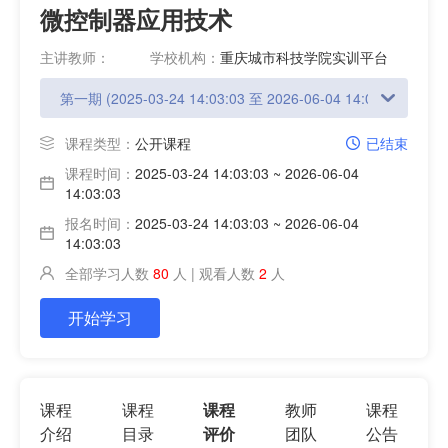
微控制器应用技术
主讲教师：
学校机构：
重庆城市科技学院实训平台
课程类型：
公开课程
已结束
课程时间：
2025-03-24 14:03:03 ~ 2026-06-04
14:03:03
报名时间：
2025-03-24 14:03:03 ~ 2026-06-04
14:03:03
全部学习人数
80
人 | 观看人数
2
人
开始学习
课程
课程
课程
教师
课程
介绍
目录
评价
团队
公告