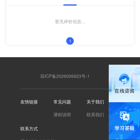
暂无评价信息...
1
琼ICP备2026006923号-1
友情链接
常见问题
关于我们
课程说明
联系我们
联系方式