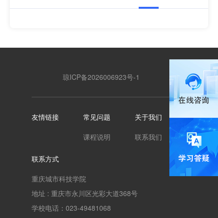
琼ICP备2026006923号-1
友情链接
常见问题
关于我们
课程说明
联系我们
联系方式
重庆城市科技学院
地址 : 重庆市永川区光彩大道368号
学校电话：023-49481068