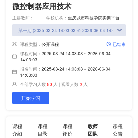
微控制器应用技术
主讲教师：
学校机构：
重庆城市科技学院实训平台
课程类型：
公开课程
已结束
课程时间：
2025-03-24 14:03:03 ~ 2026-06-04
14:03:03
报名时间：
2025-03-24 14:03:03 ~ 2026-06-04
14:03:03
全部学习人数
80
人 | 观看人数
2
人
开始学习
课程
课程
课程
教师
课程
介绍
目录
评价
团队
公告